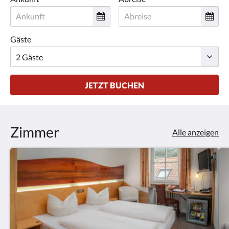
Gäste
JETZT BUCHEN
Zimmer
Alle anzeigen