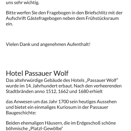
uns sehr wichtig.
Bitte werfen Sie den Fragebogen in den Briefschlitz mit der
Aufschrift Gästefragebogen neben dem Frühstücksraum
ein.
Vielen Dank und angenehmen Aufenthalt!
Hotel Passauer Wolf
Das altehrwürdige Gebäude des Hotels „Passauer Wolf“
wurde im 14. Jahrhundert erbaut. Nach den verheerenden
Stadtbränden anno 1512, 1662 und 1680 erhielt
das Anwesen um das Jahr 1700 sein heutiges Aussehen
und bietet ein einmaliges Kuriosum in der Passauer
Baugeschichte:
Beiden ehemaligen Häusern, die im Erdgeschoß schöne
böhmische „Platzl-Gewölbe“