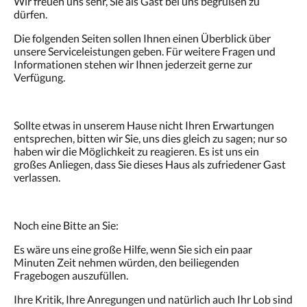
Wir freuen uns sehr, Sie als Gast bei uns begrüßen zu
dürfen.
Die folgenden Seiten sollen Ihnen einen Überblick über
unsere Serviceleistungen geben. Für weitere Fragen und
Informationen stehen wir Ihnen jederzeit gerne zur
Verfügung.
Sollte etwas in unserem Hause nicht Ihren Erwartungen
entsprechen, bitten wir Sie, uns dies gleich zu sagen; nur so
haben wir die Möglichkeit zu reagieren. Es ist uns ein
großes Anliegen, dass Sie dieses Haus als zufriedener Gast
verlassen.
Noch eine Bitte an Sie:
Es wäre uns eine große Hilfe, wenn Sie sich ein paar
Minuten Zeit nehmen würden, den beiliegenden
Fragebogen auszufüllen.
Ihre Kritik, Ihre Anregungen und natürlich auch Ihr Lob sind